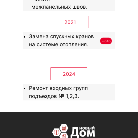
межпанельных швов.
2021
Замена спускных кранов
Фото
на системе отопления.
2024
Ремонт входных групп
подъездов № 1,2,3.