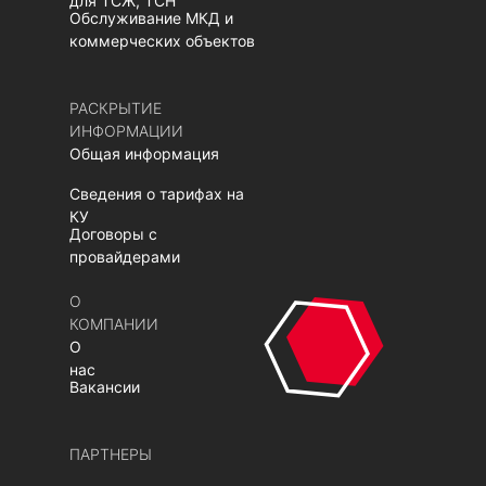
для ТСЖ, ТСН
Обслуживание МКД и
коммерческих объектов
РАСКРЫТИЕ
ИНФОРМАЦИИ
Общая информация
Сведения о тарифах на
КУ
Договоры с
провайдерами
О
КОМПАНИИ
О
нас
Вакансии
ПАРТНЕРЫ