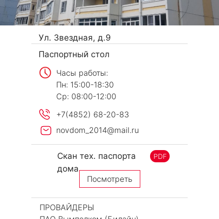
Ул. Звездная, д.9
Паспортный стол
Часы работы:
Пн: 15:00-18:30
Ср: 08:00-12:00
+7(4852) 68-20-83
novdom_2014@mail.ru
Скан тех. паспорта
PDF
дома
Посмотреть
ПРОВАЙДЕРЫ